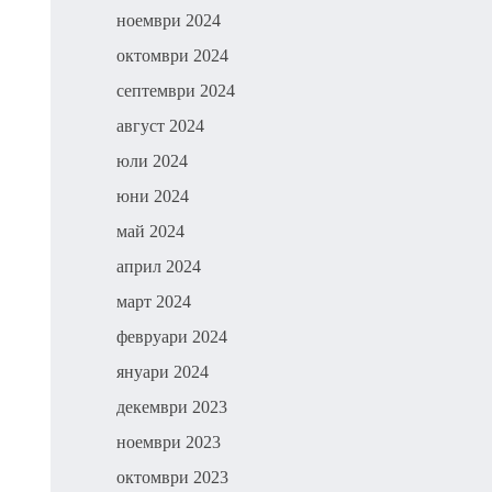
ноември 2024
октомври 2024
септември 2024
август 2024
юли 2024
юни 2024
май 2024
април 2024
март 2024
февруари 2024
януари 2024
декември 2023
ноември 2023
октомври 2023