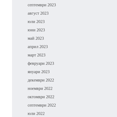
септември 2023
август 2023
юли 2023
юни 2023
май 2023
април 2023
март 2023
февруари 2023
януари 2023
декември 2022
ноември 2022
октомври 2022
септември 2022
юли 2022