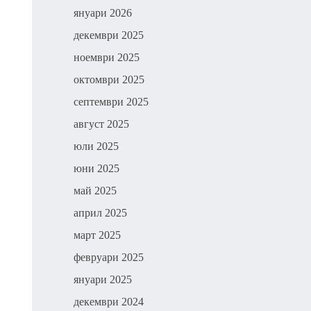
януари 2026
декември 2025
ноември 2025
октомври 2025
септември 2025
август 2025
юли 2025
юни 2025
май 2025
април 2025
март 2025
февруари 2025
януари 2025
декември 2024