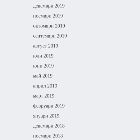
декември 2019
ноември 2019
октомври 2019
септември 2019
август 2019
юли 2019
юни 2019
май 2019
април 2019
март 2019
февруари 2019
януари 2019
декември 2018
ноември 2018