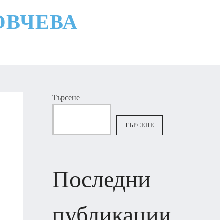
ОВЧЕВА
Търсене
ТЪРСЕНЕ
Последни
публикации