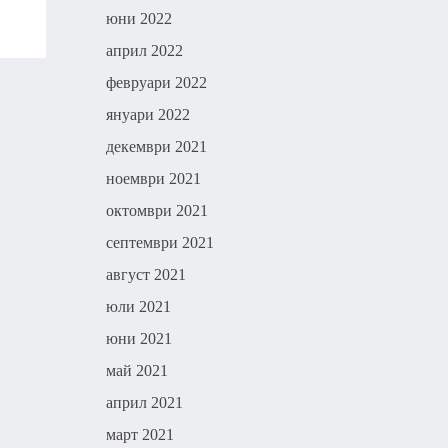
юни 2022
април 2022
февруари 2022
януари 2022
декември 2021
ноември 2021
октомври 2021
септември 2021
август 2021
юли 2021
юни 2021
май 2021
април 2021
март 2021