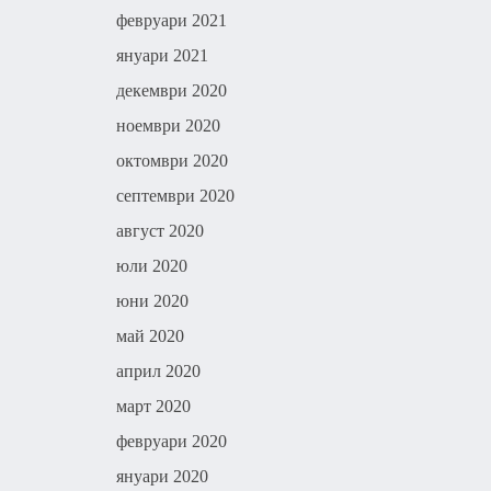
февруари 2021
януари 2021
декември 2020
ноември 2020
октомври 2020
септември 2020
август 2020
юли 2020
юни 2020
май 2020
април 2020
март 2020
февруари 2020
януари 2020