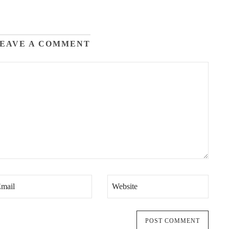
EAVE A COMMENT