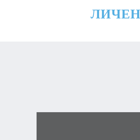
ЛИЧЕН