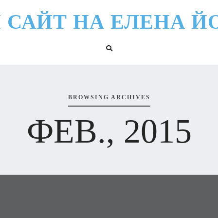
 САЙТ НА ЕЛЕНА Й
BROWSING ARCHIVES
ФЕВ., 2015