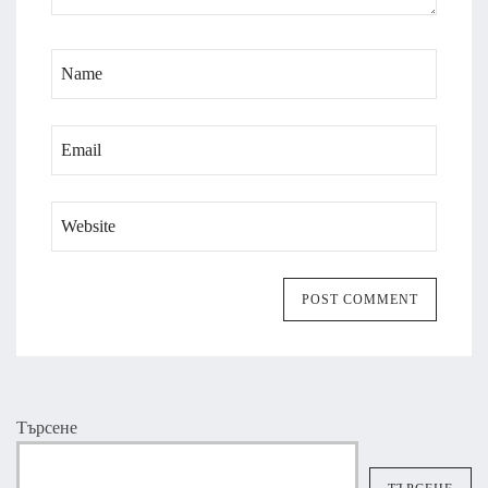
Търсене