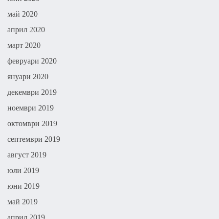
май 2020
април 2020
март 2020
февруари 2020
януари 2020
декември 2019
ноември 2019
октомври 2019
септември 2019
август 2019
юли 2019
юни 2019
май 2019
април 2019