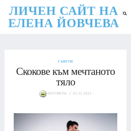
ЛИЧЕН САЙТ НА
ЕЛЕНА ЙОВЧЕВА
СЪВЕТИ
Скокове към мечтаното
тяло
IOVCHEVA
02.12.2021