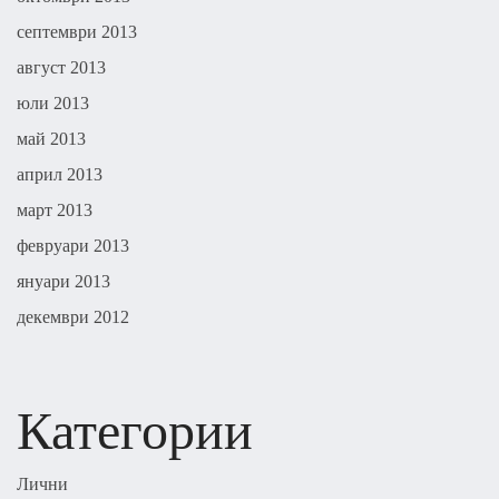
септември 2013
август 2013
юли 2013
май 2013
април 2013
март 2013
февруари 2013
януари 2013
декември 2012
Категории
Лични