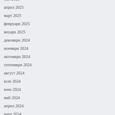
април 2025
март 2025
февруари 2025
януари 2025
декември 2024
ноември 2024
октомври 2024
септември 2024
август 2024
юли 2024
юни 2024
май 2024
април 2024
март 2024