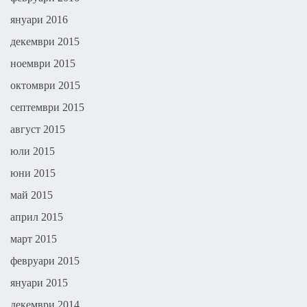
януари 2016
декември 2015
ноември 2015
октомври 2015
септември 2015
август 2015
юли 2015
юни 2015
май 2015
април 2015
март 2015
февруари 2015
януари 2015
декември 2014