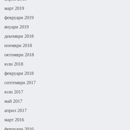
март 2019
февруари 2019
януари 2019
декември 2018
ноември 2018
октомври 2018
юли 2018
февруари 2018
септември 2017
юли 2017
май 2017
април 2017
март 2016
февруари 2016