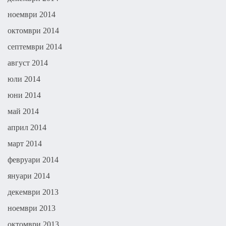
ноември 2014
октомври 2014
септември 2014
август 2014
юли 2014
юни 2014
май 2014
април 2014
март 2014
февруари 2014
януари 2014
декември 2013
ноември 2013
октомври 2013