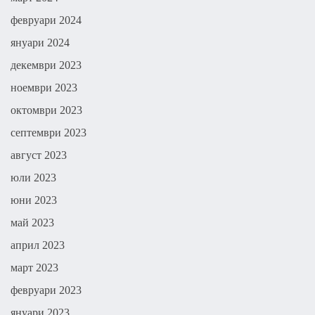
февруари 2024
януари 2024
декември 2023
ноември 2023
октомври 2023
септември 2023
август 2023
юли 2023
юни 2023
май 2023
април 2023
март 2023
февруари 2023
януари 2023