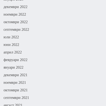
декември 2022
ноември 2022
октомври 2022
септември 2022
юли 2022
юни 2022
април 2022
февруари 2022
януари 2022
декември 2021
ноември 2021
октомври 2021
септември 2021
август 2021