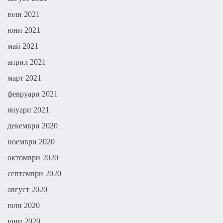
юли 2021
юни 2021
май 2021
април 2021
март 2021
февруари 2021
януари 2021
декември 2020
ноември 2020
октомври 2020
септември 2020
август 2020
юли 2020
юни 2020