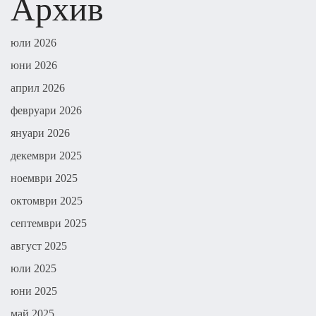
Архив
юли 2026
юни 2026
април 2026
февруари 2026
януари 2026
декември 2025
ноември 2025
октомври 2025
септември 2025
август 2025
юли 2025
юни 2025
май 2025