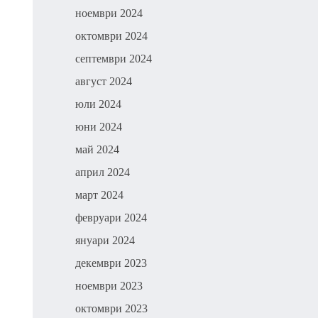
ноември 2024
октомври 2024
септември 2024
август 2024
юли 2024
юни 2024
май 2024
април 2024
март 2024
февруари 2024
януари 2024
декември 2023
ноември 2023
октомври 2023