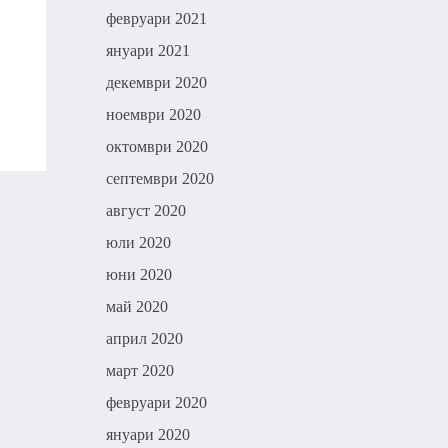
февруари 2021
януари 2021
декември 2020
ноември 2020
октомври 2020
септември 2020
август 2020
юли 2020
юни 2020
май 2020
април 2020
март 2020
февруари 2020
януари 2020