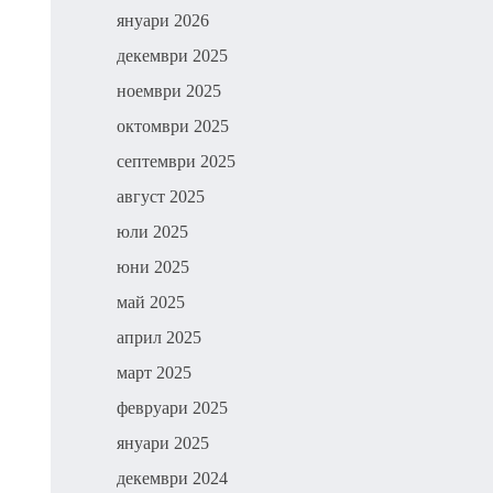
януари 2026
декември 2025
ноември 2025
октомври 2025
септември 2025
август 2025
юли 2025
юни 2025
май 2025
април 2025
март 2025
февруари 2025
януари 2025
декември 2024