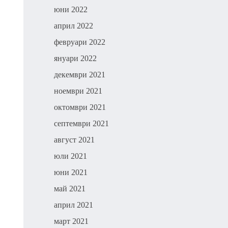
юни 2022
април 2022
февруари 2022
януари 2022
декември 2021
ноември 2021
октомври 2021
септември 2021
август 2021
юли 2021
юни 2021
май 2021
април 2021
март 2021