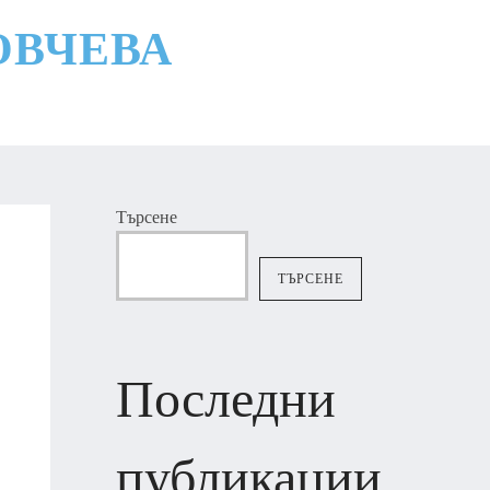
ОВЧЕВА
Търсене
ТЪРСЕНЕ
Последни
публикации