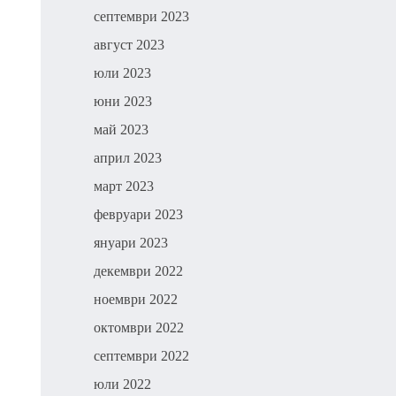
септември 2023
август 2023
юли 2023
юни 2023
май 2023
април 2023
март 2023
февруари 2023
януари 2023
декември 2022
ноември 2022
октомври 2022
септември 2022
юли 2022