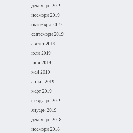
декември 2019
ноември 2019
октомври 2019
септември 2019
август 2019
юли 2019
юни 2019
май 2019
април 2019
март 2019
февруари 2019
януари 2019
декември 2018
ноември 2018