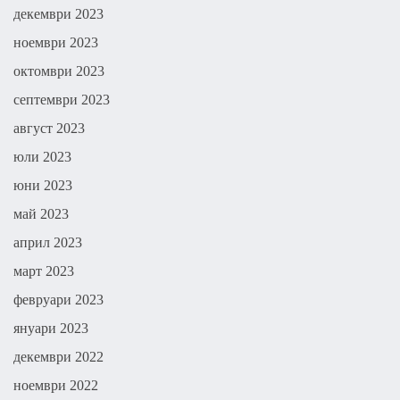
декември 2023
ноември 2023
октомври 2023
септември 2023
август 2023
юли 2023
юни 2023
май 2023
април 2023
март 2023
февруари 2023
януари 2023
декември 2022
ноември 2022