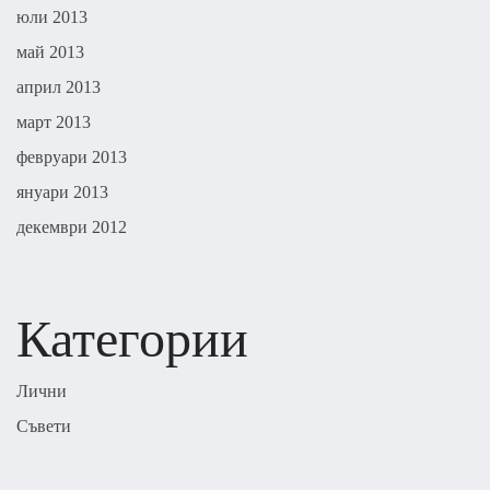
юли 2013
май 2013
април 2013
март 2013
февруари 2013
януари 2013
декември 2012
Категории
Лични
Съвети