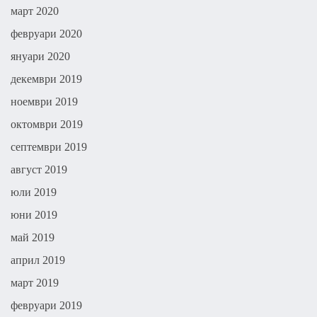
март 2020
февруари 2020
януари 2020
декември 2019
ноември 2019
октомври 2019
септември 2019
август 2019
юли 2019
юни 2019
май 2019
април 2019
март 2019
февруари 2019