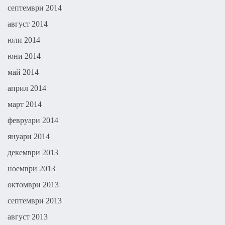
септември 2014
август 2014
юли 2014
юни 2014
май 2014
април 2014
март 2014
февруари 2014
януари 2014
декември 2013
ноември 2013
октомври 2013
септември 2013
август 2013