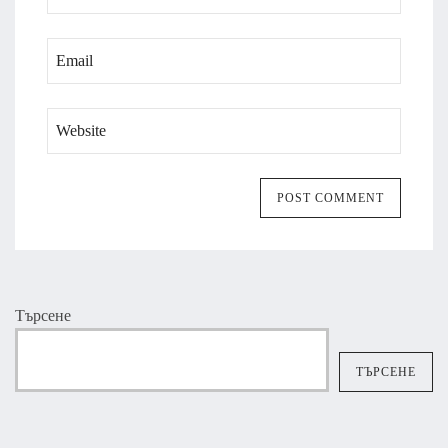
Търсене
ТЪРСЕНЕ