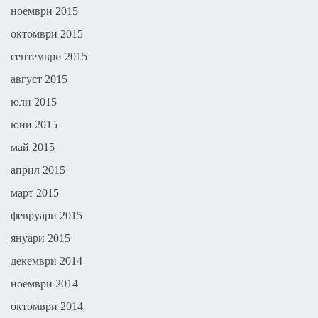
ноември 2015
октомври 2015
септември 2015
август 2015
юли 2015
юни 2015
май 2015
април 2015
март 2015
февруари 2015
януари 2015
декември 2014
ноември 2014
октомври 2014