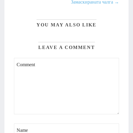
Замаскираната чалга →
YOU MAY ALSO LIKE
LEAVE A COMMENT