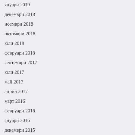
януари 2019
декември 2018
ноември 2018
октомври 2018
юли 2018
февруари 2018
септември 2017
юли 2017
май 2017
април 2017
март 2016
февруари 2016
януари 2016
декември 2015