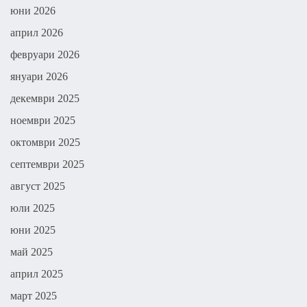
юни 2026
април 2026
февруари 2026
януари 2026
декември 2025
ноември 2025
октомври 2025
септември 2025
август 2025
юли 2025
юни 2025
май 2025
април 2025
март 2025