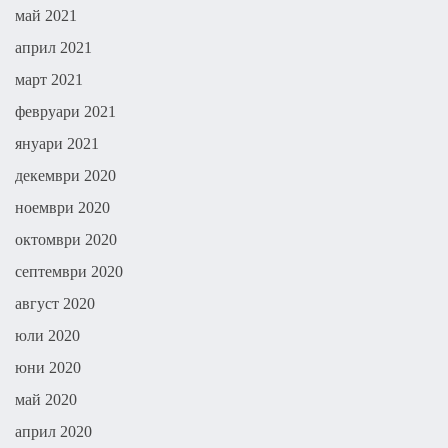
май 2021
април 2021
март 2021
февруари 2021
януари 2021
декември 2020
ноември 2020
октомври 2020
септември 2020
август 2020
юли 2020
юни 2020
май 2020
април 2020