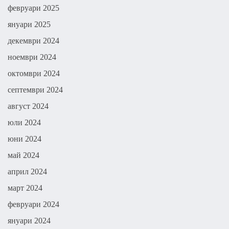
февруари 2025
януари 2025
декември 2024
ноември 2024
октомври 2024
септември 2024
август 2024
юли 2024
юни 2024
май 2024
април 2024
март 2024
февруари 2024
януари 2024