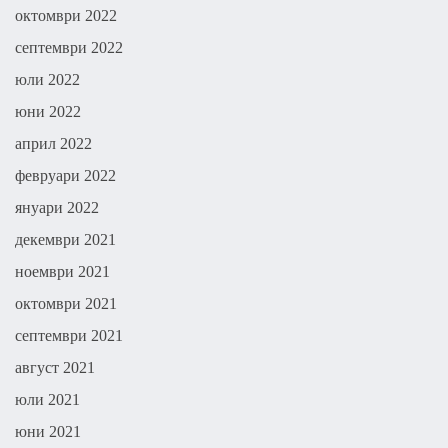
октомври 2022
септември 2022
юли 2022
юни 2022
април 2022
февруари 2022
януари 2022
декември 2021
ноември 2021
октомври 2021
септември 2021
август 2021
юли 2021
юни 2021