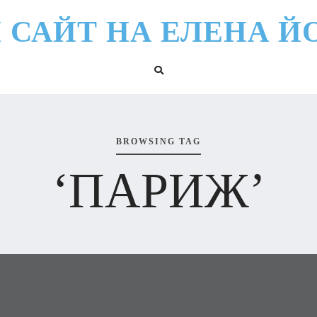
 САЙТ НА ЕЛЕНА Й
BROWSING TAG
‘ПАРИЖ’