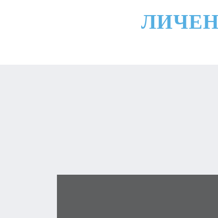
ЛИЧЕН