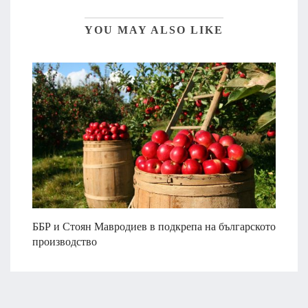
YOU MAY ALSO LIKE
ББР и Стоян Мавродиев в подкрепа на българското
производство