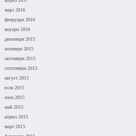
април 2017
март 2016
февруари 2016
януари 2016
декември 2015
ноември 2015
октомври 2015
септември 2015
август 2015
юли 2015
юни 2015
май 2015
април 2015
март 2015