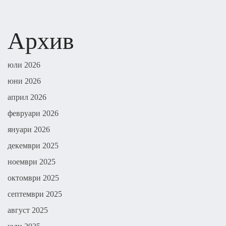
Архив
юли 2026
юни 2026
април 2026
февруари 2026
януари 2026
декември 2025
ноември 2025
октомври 2025
септември 2025
август 2025