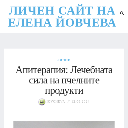
ЛИЧЕН САЙТ НА
ЕЛЕНА ЙОВЧЕВА
ЛИЧНИ
Апитерапия: Лечебната
сила на пчелните
продукти
IOVCHEVA
12.08.2024