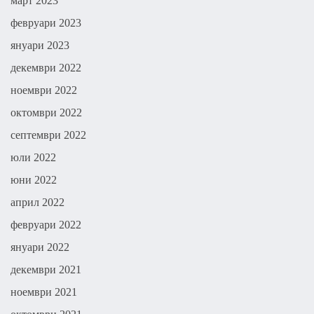
март 2023
февруари 2023
януари 2023
декември 2022
ноември 2022
октомври 2022
септември 2022
юли 2022
юни 2022
април 2022
февруари 2022
януари 2022
декември 2021
ноември 2021