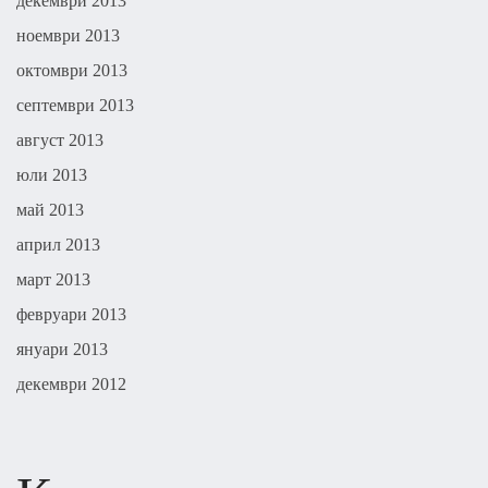
декември 2013
ноември 2013
октомври 2013
септември 2013
август 2013
юли 2013
май 2013
април 2013
март 2013
февруари 2013
януари 2013
декември 2012