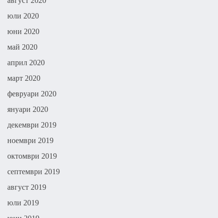
август 2020
юли 2020
юни 2020
май 2020
април 2020
март 2020
февруари 2020
януари 2020
декември 2019
ноември 2019
октомври 2019
септември 2019
август 2019
юли 2019