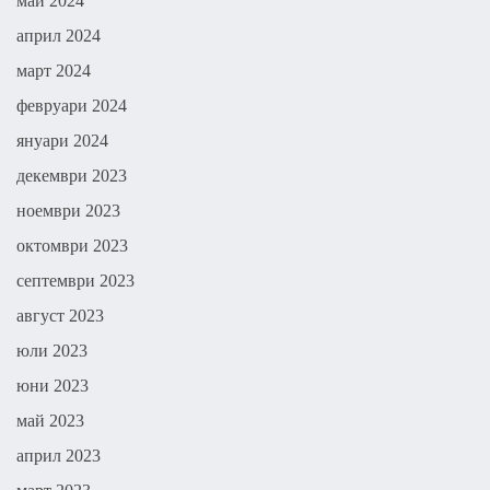
май 2024
април 2024
март 2024
февруари 2024
януари 2024
декември 2023
ноември 2023
октомври 2023
септември 2023
август 2023
юли 2023
юни 2023
май 2023
април 2023