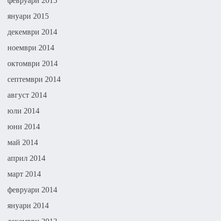
февруари 2015
януари 2015
декември 2014
ноември 2014
октомври 2014
септември 2014
август 2014
юли 2014
юни 2014
май 2014
април 2014
март 2014
февруари 2014
януари 2014