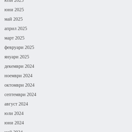
юли 2025
юни 2025
май 2025
април 2025
март 2025
февруари 2025
януари 2025
декември 2024
ноември 2024
октомври 2024
септември 2024
август 2024
юли 2024
юни 2024