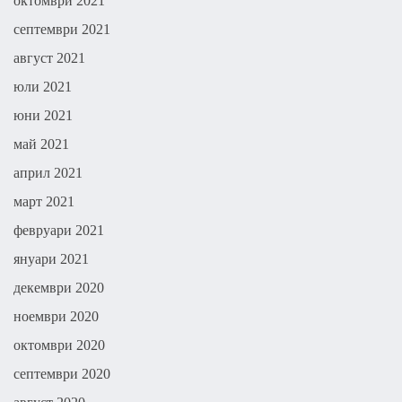
октомври 2021
септември 2021
август 2021
юли 2021
юни 2021
май 2021
април 2021
март 2021
февруари 2021
януари 2021
декември 2020
ноември 2020
октомври 2020
септември 2020