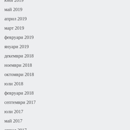
юни 2019
май 2019
април 2019
март 2019
февруари 2019
януари 2019
декември 2018
ноември 2018
октомври 2018
юли 2018
февруари 2018
септември 2017
юли 2017
май 2017