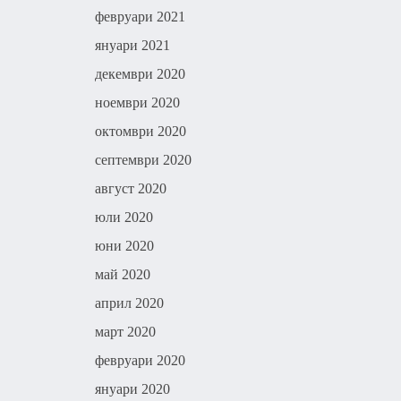
февруари 2021
януари 2021
декември 2020
ноември 2020
октомври 2020
септември 2020
август 2020
юли 2020
юни 2020
май 2020
април 2020
март 2020
февруари 2020
януари 2020