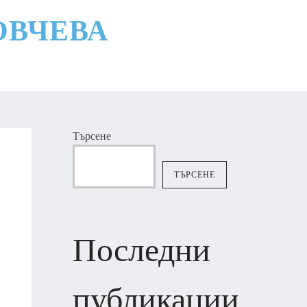
ОВЧЕВА
Търсене
ТЪРСЕНЕ
Последни
публикации