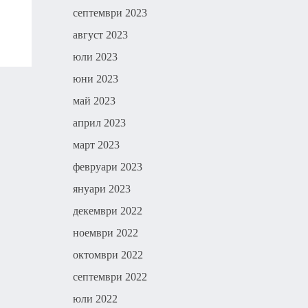
септември 2023
август 2023
юли 2023
юни 2023
май 2023
април 2023
март 2023
февруари 2023
януари 2023
декември 2022
ноември 2022
октомври 2022
септември 2022
юли 2022