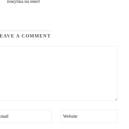
покупка на имот
EAVE A COMMENT