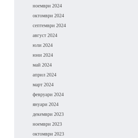
ноември 2024
октомври 2024
септември 2024
август 2024
юли 2024
юни 2024
май 2024
април 2024
март 2024
февруари 2024
януари 2024
декември 2023
ноември 2023
октомври 2023