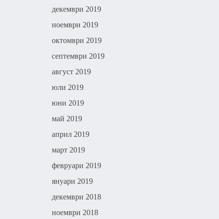
декември 2019
ноември 2019
октомври 2019
септември 2019
август 2019
юли 2019
юни 2019
май 2019
април 2019
март 2019
февруари 2019
януари 2019
декември 2018
ноември 2018