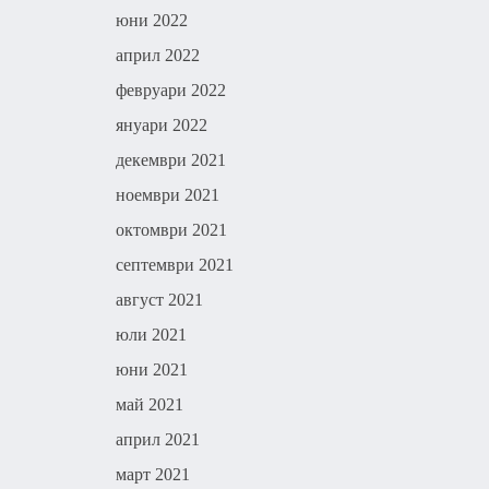
юни 2022
април 2022
февруари 2022
януари 2022
декември 2021
ноември 2021
октомври 2021
септември 2021
август 2021
юли 2021
юни 2021
май 2021
април 2021
март 2021