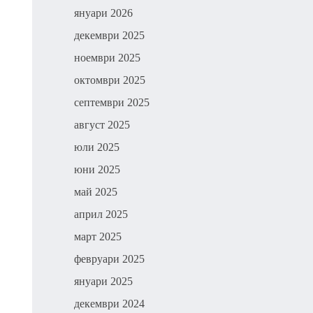
януари 2026
декември 2025
ноември 2025
октомври 2025
септември 2025
август 2025
юли 2025
юни 2025
май 2025
април 2025
март 2025
февруари 2025
януари 2025
декември 2024