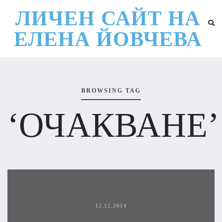
ЛИЧЕН САЙТ НА
ЕЛЕНА ЙОВЧЕВА
BROWSING TAG
‘ОЧАКВАНЕ’
12.12.2014