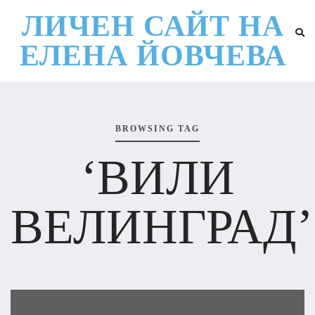
ЛИЧЕН САЙТ НА
ЕЛЕНА ЙОВЧЕВА
BROWSING TAG
‘ВИЛИ
ВЕЛИНГРАД’