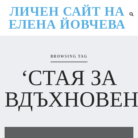
ЛИЧЕН САЙТ НА
ЕЛЕНА ЙОВЧЕВА
BROWSING TAG
‘СТАЯ ЗА
ВДЪХНОВЕН