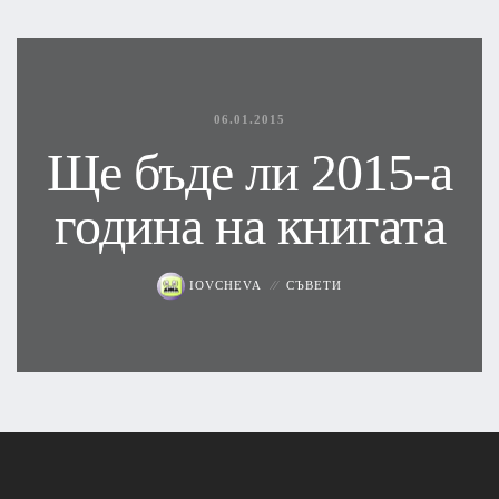
06.01.2015
Ще бъде ли 2015-а
година на книгата
IOVCHEVA
СЪВЕТИ