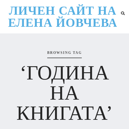
ЛИЧЕН САЙТ НА
ЕЛЕНА ЙОВЧЕВА
BROWSING TAG
‘ГОДИНА
НА
КНИГАТА’