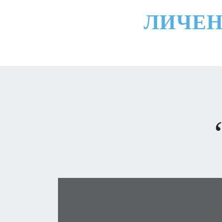
ЛИЧЕН