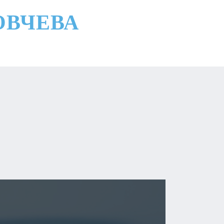
ОВЧЕВА