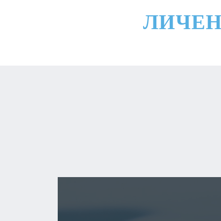
ЛИЧЕН