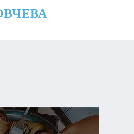
ОВЧЕВА