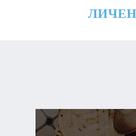
ЛИЧЕН