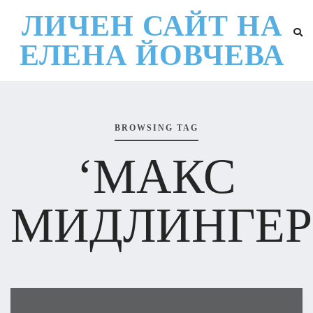
ЛИЧЕН САЙТ НА
ЕЛЕНА ЙОВЧЕВА
BROWSING TAG
‘МАКС
МИДЛИНГЕР