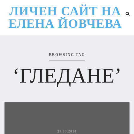
ЛИЧЕН САЙТ НА
ЕЛЕНА ЙОВЧЕВА
BROWSING TAG
‘ГЛЕДАНЕ’
27.03.2014