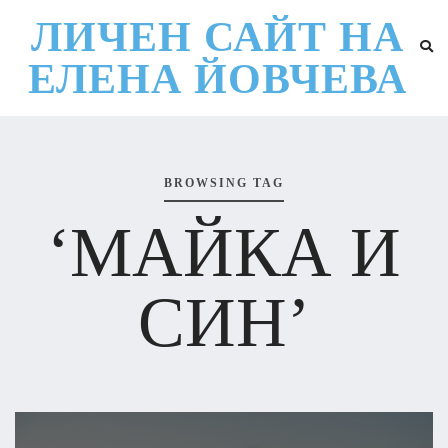
ЛИЧЕН САЙТ НА
ЕЛЕНА ЙОВЧЕВА
BROWSING TAG
‘МАЙКА И
СИН’