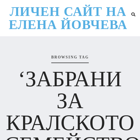
ЛИЧЕН САЙТ НА
ЕЛЕНА ЙОВЧЕВА
BROWSING TAG
‘ЗАБРАНИ
ЗА
КРАЛСКОТО