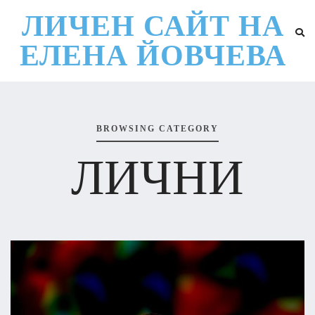
ЛИЧЕН САЙТ НА
ЕЛЕНА ЙОВЧЕВА
BROWSING CATEGORY
ЛИЧНИ