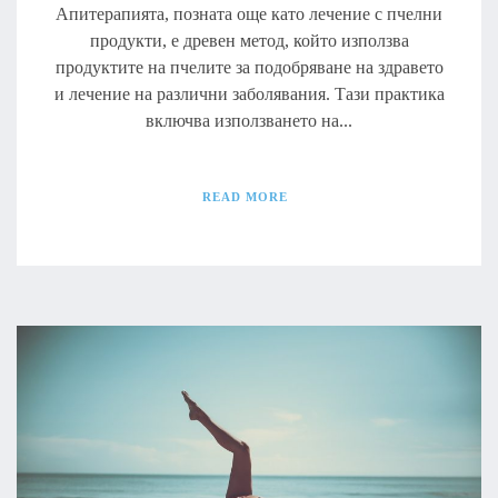
Апитерапията, позната още като лечение с пчелни
продукти, е древен метод, който използва
продуктите на пчелите за подобряване на здравето
и лечение на различни заболявания. Тази практика
включва използването на...
READ MORE