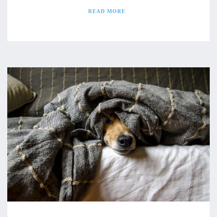
READ MORE