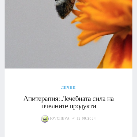
ЛИЧНИ
Апитерапия: Лечебната сила на
пчелните продукти
IOVCHEVA
12.08.2024