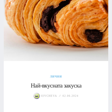
ЛИЧНИ
Най-вкусната закуска
IOVCHEVA
02.06.2024